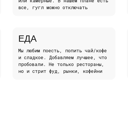
или камерные. В нашем плане есть
все, гугл можно отключать
ЕДА
Мы любим поесть, попить чай/кофе
и сладкое. Добавляем лучшее, что
пробовали. Не только рестораны,
но и стрит фуд, рынки, кофейни