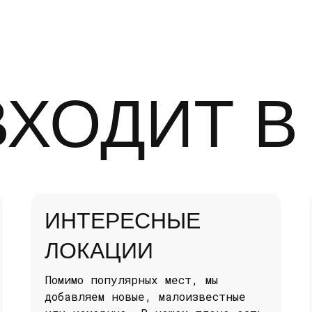
ВХОДИТ В
ИНТЕРЕСНЫЕ
ЛОКАЦИИ
Помимо популярных мест, мы
добавляем новые, малоизвестные