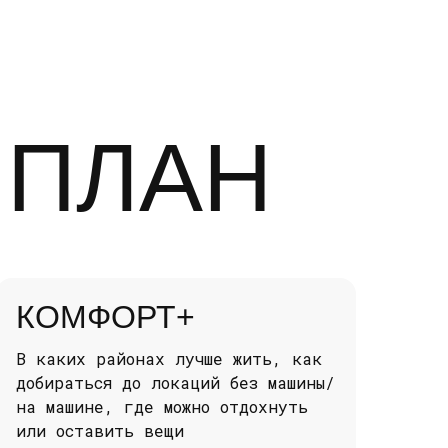
 ПЛАН
КОМФОРТ+
В каких районах лучше жить, как
добираться до локаций без машины/
на машине, где можно отдохнуть
или оставить вещи