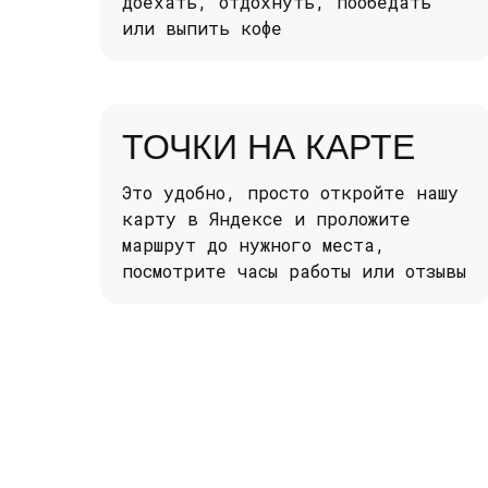
доехать, отдохнуть, пообедать
или выпить кофе
ТОЧКИ НА КАРТЕ
Это удобно, просто откройте нашу
карту в Яндексе и проложите
маршрут до нужного места,
посмотрите часы работы или отзывы