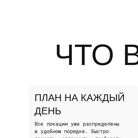
ЧТО 
ПЛАН НА КАЖДЫЙ
ДЕНЬ
Все локации уже распределены
в удобном порядке. Быстро