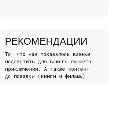
РЕКОМЕНДАЦИИ
То, что нам показалось важным
подсветить для вашего лучшего
приключения. А также контент
до поездки (книги и фильмы)