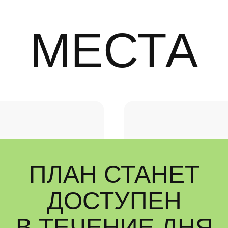
МЕСТА
ПЛАН СТАНЕТ
ДОСТУПЕН
В ТЕЧЕНИЕ ДНЯ